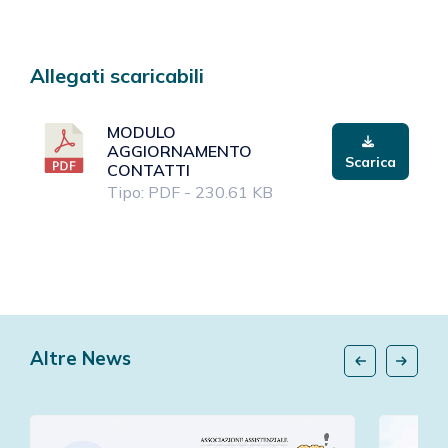
Allegati scaricabili
MODULO
AGGIORNAMENTO
Scarica
CONTATTI
Tipo: PDF - 230.61 KB
Altre News