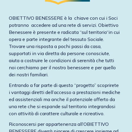
OBIETTIVO BENESSERE è la chiave con cui i Soci
potranno accedere ad una rete di servizi. Obiettivo
Benessere è presente e radicata “sul territorio“in cui
opera e parte integrante del tessuto Sociale.
Trovare una risposta a pochi passi da casa,
supportati in via diretta da persone conosciute,
aiuta a costruire le condizioni di serenità che tutti
noi cerchiamo per il nostro benessere e per quello
dei nostri familiari.
Entrando a far parte di questo “progetto” scoprirete
i vantaggi diretti dell’accesso a prestazioni mediche
ed assistenziali ma anche il potenziale offerto da
una rete che si espande sul territorio integrandosi
con attività di carattere culturale e ricreativo.
Riconoscersi per appartenenza all’OBIETTIVO
BENESSERE diverrà piacere di crescere insieme ad