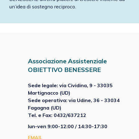
un’idea di sostegno reciproco.
Associazione Assistenziale
OBIETTIVO BENESSERE
Sede legale: via Cividina, 9 - 33035
Martignacco (UD)
Sede operativa: via Udine, 36 - 33034
Fagagna (UD)
Tel. e Fax: 0432/637212
lun-ven 9:00-12:00 / 14:30-17:30
EMAIL