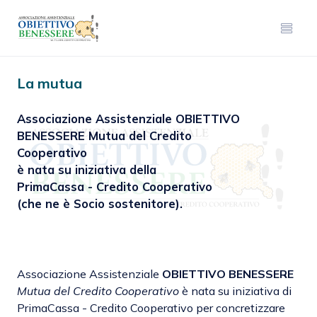
La mutua
Associazione Assistenziale OBIETTIVO
BENESSERE Mutua del Credito
Cooperativo
è nata su iniziativa della
PrimaCassa - Credito Cooperativo
(che ne è Socio sostenitore).
Associazione Assistenziale
OBIETTIVO BENESSERE
Mutua del Credito Cooperativo
è nata su iniziativa di
PrimaCassa - Credito Cooperativo per concretizzare