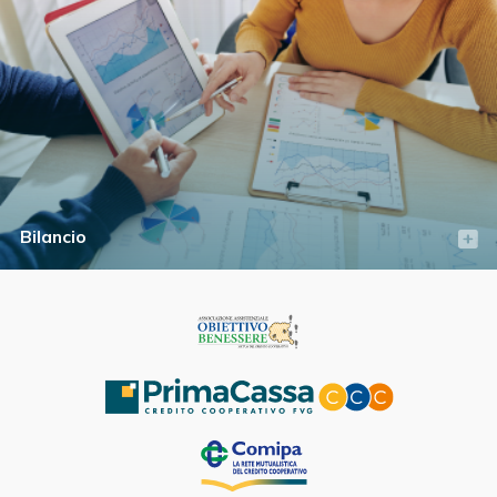
Bilancio