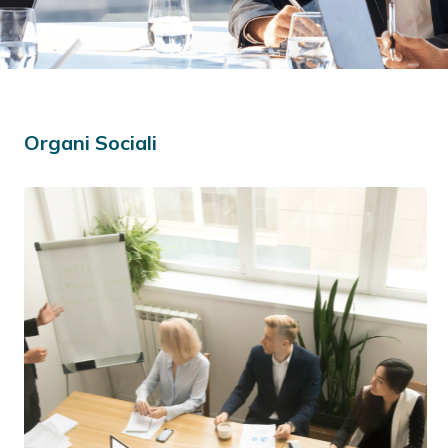
Organi Sociali