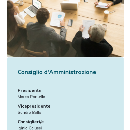
Consiglio d'Amministrazione
Presidente
Marco Pontello
Vicepresidente
Sandro Bello
Consiglieri/e
Iginio Colussi