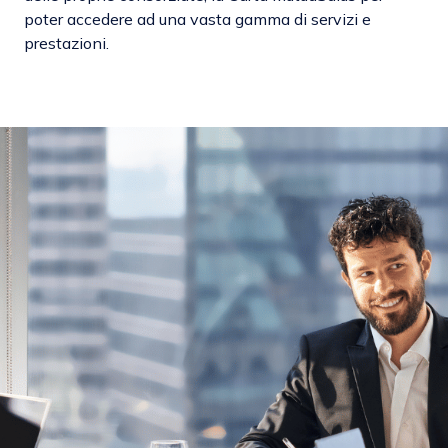
poter accedere ad una vasta gamma di servizi e
prestazioni.