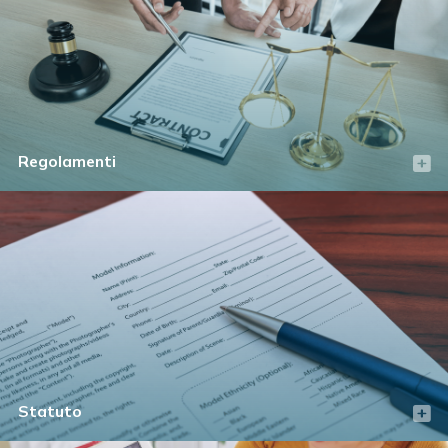
Regolamenti
Statuto