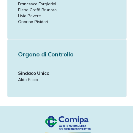
Francesco Forgiarini
Elena Graffi Brunoro
Livio Pevere
Onorino Pividori
Organo di Controllo
Sindaco Unico
Alda Picco