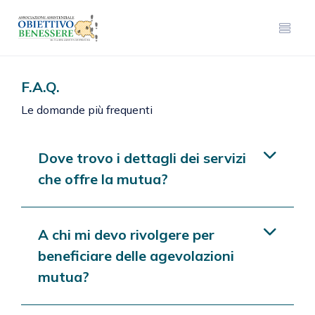
F.A.Q.
Le domande più frequenti
Dove trovo i dettagli dei servizi
che offre la mutua?
A chi mi devo rivolgere per
beneficiare delle agevolazioni
mutua?