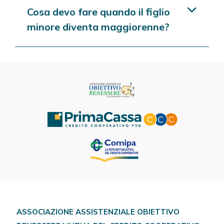
Cosa devo fare quando il figlio
minore diventa maggiorenne?
ASSOCIAZIONE ASSISTENZIALE OBIETTIVO