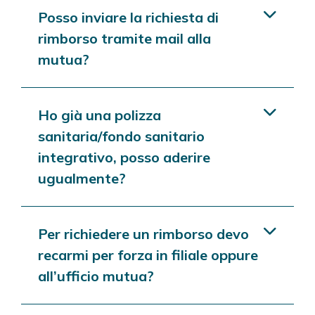
Posso inviare la richiesta di
rimborso tramite mail alla
mutua?
Ho già una polizza
sanitaria/fondo sanitario
integrativo, posso aderire
ugualmente?
Per richiedere un rimborso devo
recarmi per forza in filiale oppure
all’ufficio mutua?