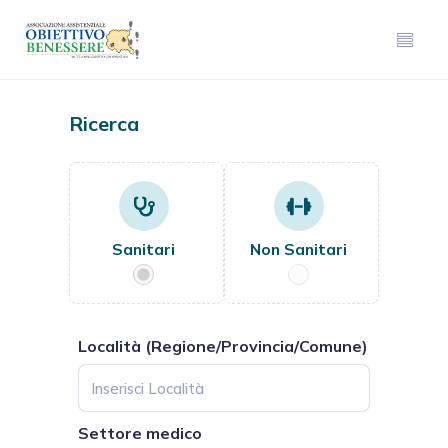
Ricerca
Sanitari
Non Sanitari
Località (Regione/Provincia/Comune)
Settore medico