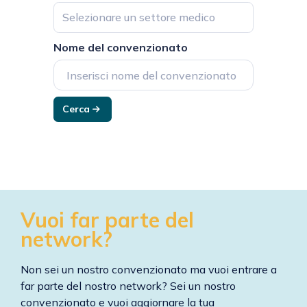
Selezionare un settore medico
Nome del convenzionato
Cerca
Vuoi far parte del
network?
Non sei un nostro convenzionato ma vuoi entrare a
far parte del nostro network? Sei un nostro
convenzionato e vuoi aggiornare la tua