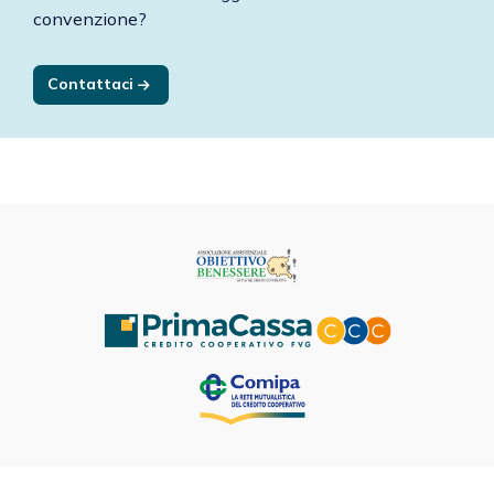
convenzione?
Contattaci